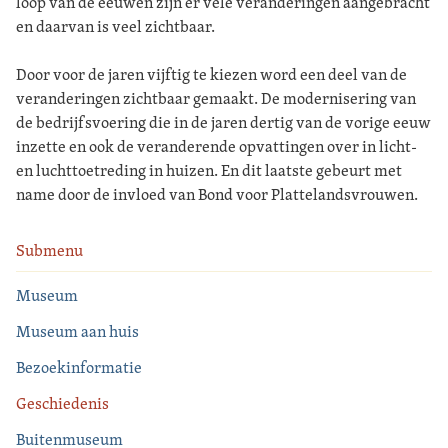
loop van de eeuwen zijn er vele veranderingen aangebracht
en daarvan is veel zichtbaar.
Door voor de jaren vijftig te kiezen word een deel van de
veranderingen zichtbaar gemaakt. De modernisering van
de bedrijfsvoering die in de jaren dertig van de vorige eeuw
inzette en ook de veranderende opvattingen over in licht-
en luchttoetreding in huizen. En dit laatste gebeurt met
name door de invloed van Bond voor Plattelandsvrouwen.
Submenu
Museum
Museum aan huis
Bezoekinformatie
Geschiedenis
Buitenmuseum