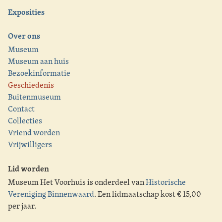
Exposities
Over ons
Museum
Museum aan huis
Bezoekinformatie
Geschiedenis
Buitenmuseum
Contact
Collecties
Vriend worden
Vrijwilligers
Lid worden
Museum Het Voorhuis is onderdeel van
Historische
Vereniging Binnenwaard
. Een lidmaatschap kost € 15,00
per jaar.