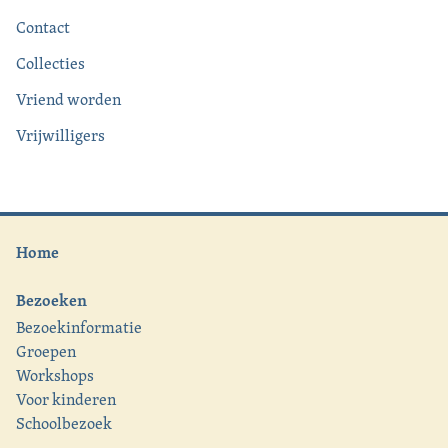
Contact
Collecties
Vriend worden
Vrijwilligers
Home
Bezoeken
Bezoekinformatie
Groepen
Workshops
Voor kinderen
Schoolbezoek