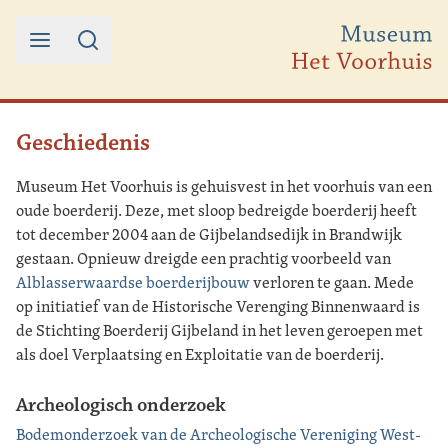
Ga naar de inhoud
Geschiedenis
Museum Het Voorhuis is gehuisvest in het voorhuis van een
oude boerderij. Deze, met sloop bedreigde boerderij heeft
tot december 2004 aan de Gijbelandsedijk in Brandwijk
gestaan. Opnieuw dreigde een prachtig voorbeeld van
Alblasserwaardse boerderijbouw
verloren te gaan. Mede
op initiatief van de Historische Verenging Binnenwaard is
de Stichting Boerderij Gijbeland in het leven geroepen met
als doel Verplaatsing en Exploitatie van de boerderij.
Archeologisch onderzoek
Bodemonderzoek van de Archeologische Vereniging West-