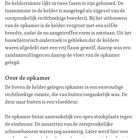
De kelderruimte lijkt in twee fasen te zijn gebouwd. De
tussenmuur in de kelder is aangelegd als zijgevel van de
oorspronkelijk rechthoekige boerderij. Bij het uitbouwen
van de opkamer is de kelder vergroot met een zelfde
breedte, zodat de nu aangetroffen vorm is ontstaan. Uit het
bouwhistorisch onderzoek is gebleken dat de kelders
waren afgedekt met een vrij flauw gewelf, daarop was een
zandaanvullingen en daarop de vloer van de opkamer
gelegd.
Over de opkamer
De boven de kelder gelegen opkamer is een eenvoudige
rechthoekige ruimte, die van buiten toegankelijk was. De
deur naar buiten is een vloeddeur.
De opkamer bezat aanvankelijk een open stookplaats tegen
de eindmuur. De aanzetten van de oorspronkelijke
schouwboezem waren nog aanwezig. Later werd hier een