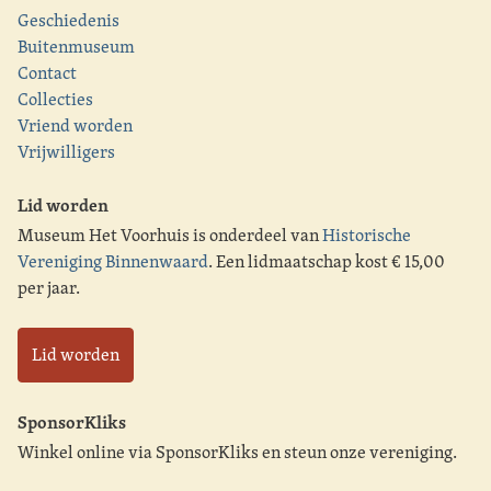
Geschiedenis
Buitenmuseum
Contact
Collecties
Vriend worden
Vrijwilligers
Lid worden
Museum Het Voorhuis is onderdeel van
Historische
Vereniging Binnenwaard
. Een lidmaatschap kost € 15,00
per jaar.
Lid worden
SponsorKliks
Winkel online via SponsorKliks en steun onze vereniging.