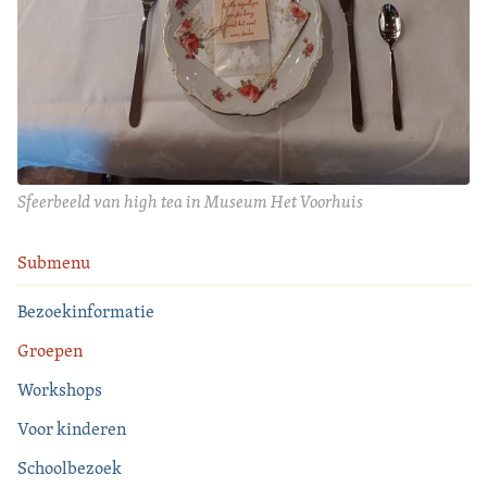
Sfeerbeeld van high tea in Museum Het Voorhuis
Submenu
Bezoekinformatie
Groepen
Workshops
Voor kinderen
Schoolbezoek