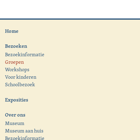
Home
Bezoeken
Bezoekinformatie
Groepen
Workshops
Voor kinderen
Schoolbezoek
Exposities
Over ons
Museum
Museum aan huis
Bezoekinformatie