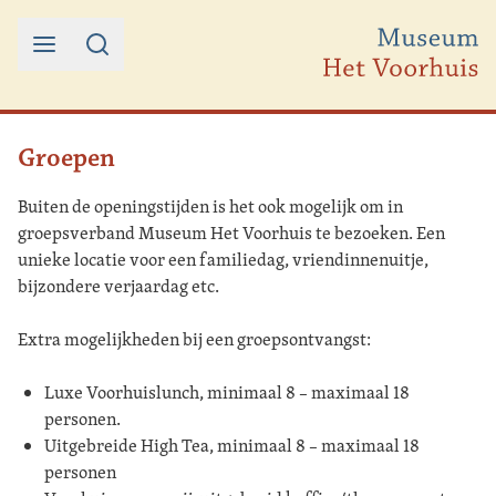
Ga naar de inhoud
Groepen
Buiten de openingstijden is het ook mogelijk om in
groepsverband Museum Het Voorhuis te bezoeken. Een
unieke locatie voor een familiedag, vriendinnenuitje,
bijzondere verjaardag etc.
Extra mogelijkheden bij een groepsontvangst:
Luxe Voorhuislunch, minimaal 8 – maximaal 18
personen.
Uitgebreide High Tea, minimaal 8 – maximaal 18
personen