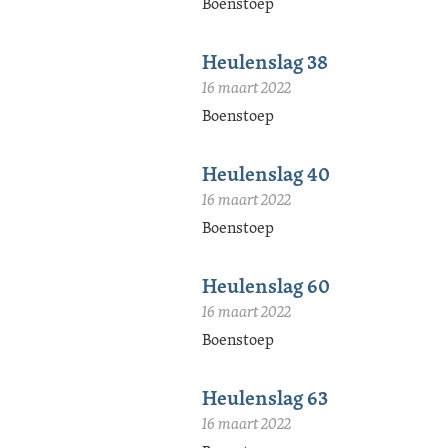
Boenstoep
Heulenslag 38
16 maart 2022
Boenstoep
Heulenslag 40
16 maart 2022
Boenstoep
Heulenslag 60
16 maart 2022
Boenstoep
Heulenslag 63
16 maart 2022