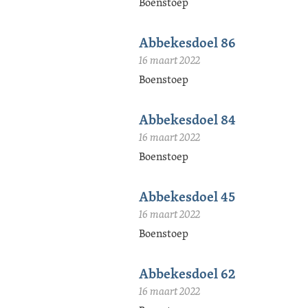
Boenstoep
Abbekesdoel 86
16 maart 2022
Boenstoep
Abbekesdoel 84
16 maart 2022
Boenstoep
Abbekesdoel 45
16 maart 2022
Boenstoep
Abbekesdoel 62
16 maart 2022